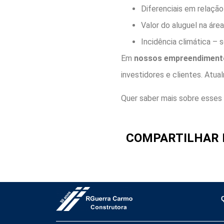
Diferenciais em relação
Valor do aluguel na área
Incidência climática – so
Em
nossos empreendiment
investidores e clientes. Atu
Quer saber mais sobre esses
COMPARTILHAR 