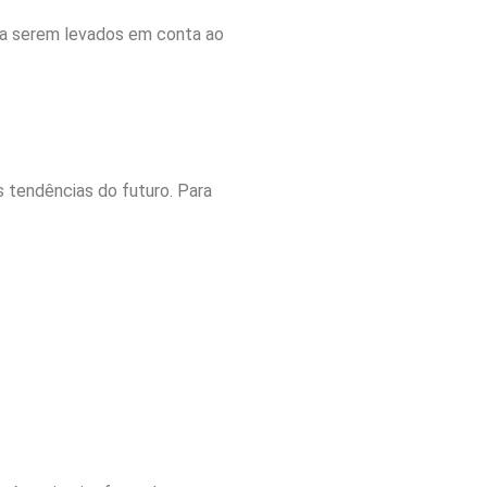
 a serem levados em conta ao
s tendências do futuro. Para