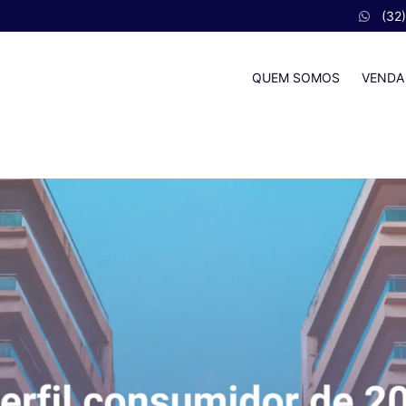
(32
QUEM SOMOS
VENDA