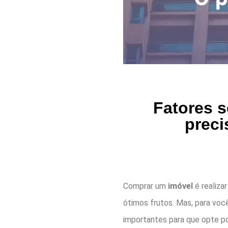
Fatores s
preci
Comprar um
imóvel
é realizar
ótimos frutos. Mas, para você
importantes para que opte po