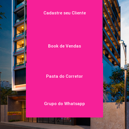
Cadastre seu Cliente
Book de Vendas
Pasta do Corretor
Grupo do Whatsapp